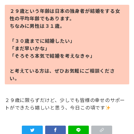
２９歳という年齢は日本の独身者が結婚をする女
性の平均年齢でもあります。
ちなみに男性は３１歳。
「３０歳までに結婚したい」
「まだ早いかな」
「そろそろ本気で結婚を考えなきゃ」
と考えている方は、ぜひお気軽にご相談くださ
い。
２９歳に限らずだけど、少しでも皆様の幸せのサポー
トができたら嬉しいと思う、今日この頃です