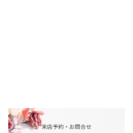
来店予約・お問合せ