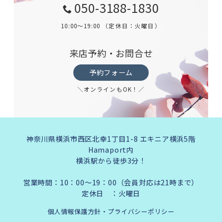
050-3188-1830
10:00～19:00 （定休日：火曜日）
来店予約・お問合せ
予約フォーム
＼オンラインもOK！／
神奈川県横浜市西区北幸1丁目1-8 エキニア横浜5階
Hamaport内
横浜駅から徒歩3分！
営業時間：10：00～19：00（会員対応は21時まで）
定休日 ：火曜日
個人情報保護方針・プライバシーポリシー