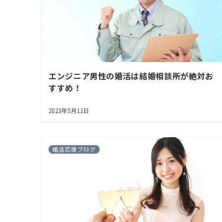
エンジニア男性の婚活は結婚相談所が絶対お
すすめ！
2023年5月11日
婚活応援ブログ