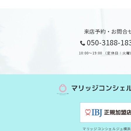
来店予約・お問合
050-3188-18
10:00～19:00 （定休日：火
マリッジコンシェルジュ横浜