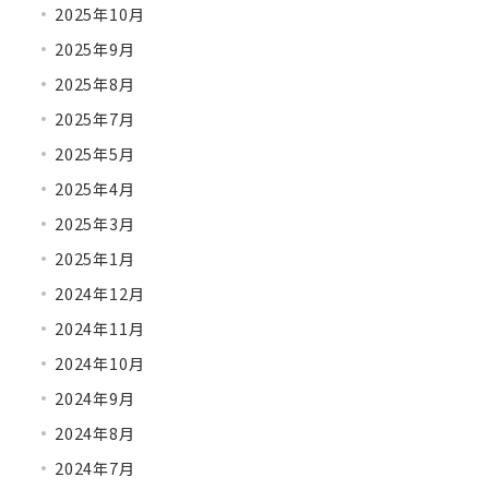
2025年10月
2025年9月
2025年8月
2025年7月
2025年5月
2025年4月
2025年3月
2025年1月
2024年12月
2024年11月
2024年10月
2024年9月
2024年8月
2024年7月