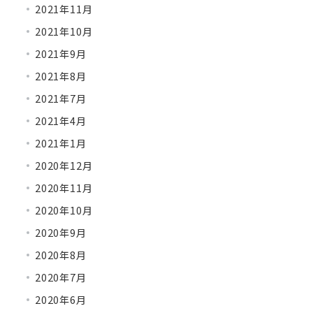
2021年11月
2021年10月
2021年9月
2021年8月
2021年7月
2021年4月
2021年1月
2020年12月
2020年11月
2020年10月
2020年9月
2020年8月
2020年7月
2020年6月