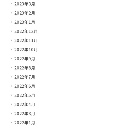
2023年3月
2023年2月
2023年1月
2022年12月
2022年11月
2022年10月
2022年9月
2022年8月
2022年7月
2022年6月
2022年5月
2022年4月
2022年3月
2022年1月