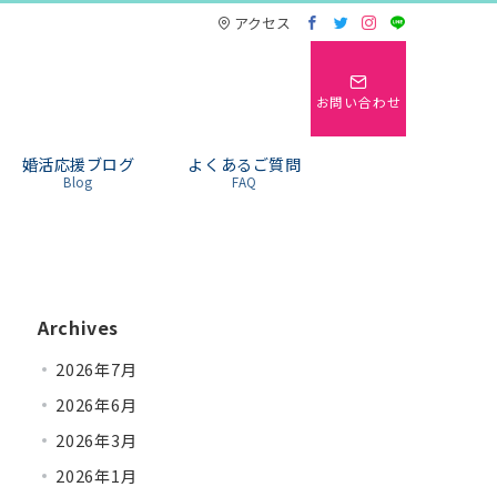
アクセス
お問い合わせ
婚活応援ブログ
よくあるご質問
Blog
FAQ
Archives
2026年7月
2026年6月
2026年3月
2026年1月