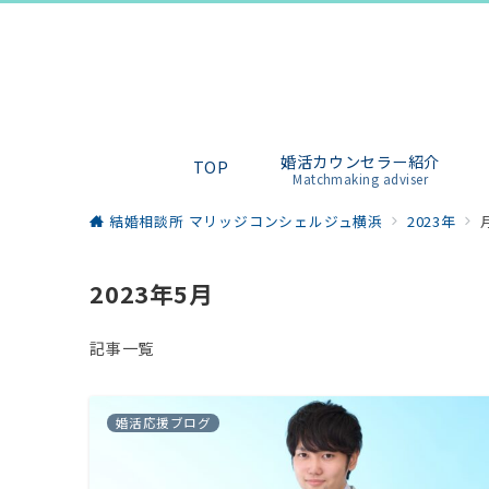
婚活カウンセラー紹介
TOP
Matchmaking adviser
結婚相談所 マリッジコンシェルジュ横浜
2023年
2023年5月
記事一覧
婚活応援ブログ