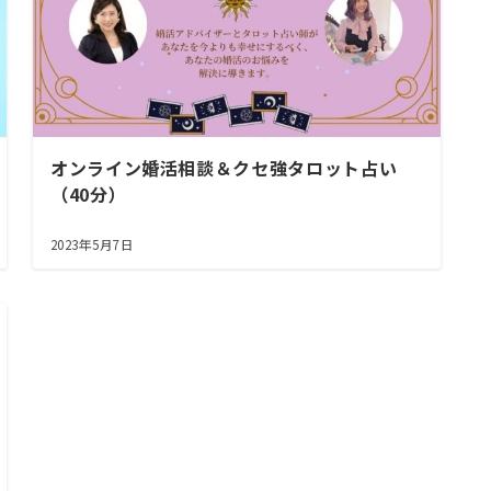
オンライン婚活相談＆クセ強タロット占い
（40分）
2023年5月7日