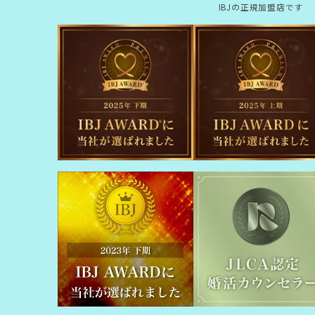
IBJの正規加盟店です