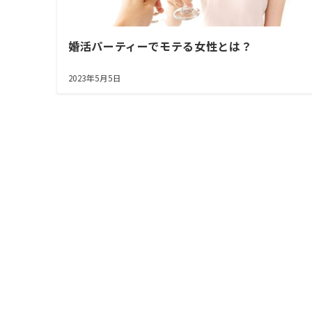
婚活パーティーでモテる女性とは？
2023年5月5日