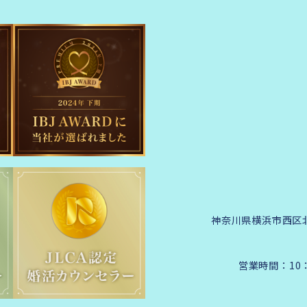
神奈川県横浜市西区北幸
営業時間：10