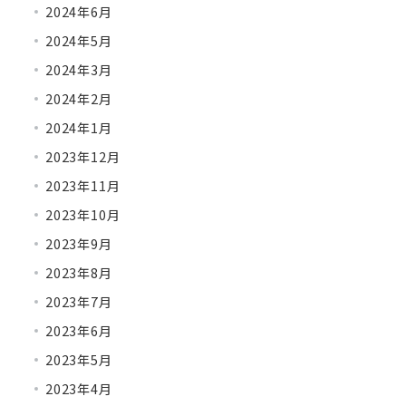
2024年6月
2024年5月
2024年3月
2024年2月
2024年1月
2023年12月
2023年11月
2023年10月
2023年9月
2023年8月
2023年7月
2023年6月
2023年5月
2023年4月