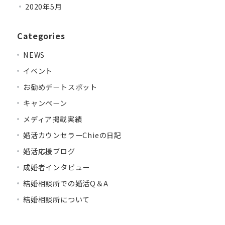
2020年5月
Categories
NEWS
イベント
お勧めデートスポット
キャンペーン
メディア掲載実績
婚活カウンセラーChieの日記
婚活応援ブログ
成婚者インタビュー
結婚相談所での婚活Q＆A
結婚相談所について