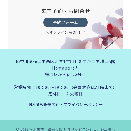
来店予約・お問合せ
予約フォーム
＼オンラインもOK！／
神奈川県横浜市西区北幸1丁目1-8 エキニア横浜5階
Hamaport内
横浜駅から徒歩3分！
営業時間：10：00～19：00（会員対応は21時まで）
定休日 ：火曜日
個人情報保護方針・プライバシーポリシー
© 2026
横浜駅前｜結婚相談所 マリッジコンシェルジュ横浜