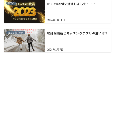
NEWS
IBJ Awardを受賞しました！！！
2024年1月11日
婚活応援ブログ
結婚相談所とマッチングアプリの違いは？
2024年1月7日