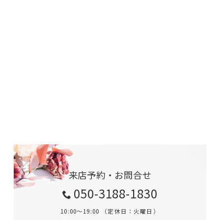
来店予約・お問合せ
050-3188-1830
10:00～19:00 （定休日：火曜日）