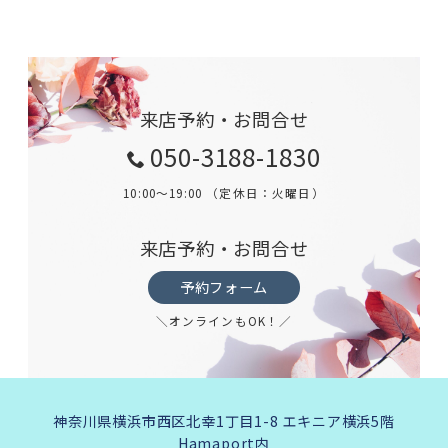
来店予約・お問合せ
050-3188-1830
10:00～19:00 （定休日：火曜日）
来店予約・お問合せ
予約フォーム
＼オンラインもOK！／
神奈川県横浜市西区北幸1丁目1-8 エキニア横浜5階
Hamaport内