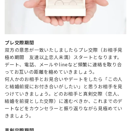
プレ交際期間
双方の意思が一致いたしましたらプレ交際（お相手見
極め期間 友達以上恋人未満）スタートとなります。
デート、電話、メールやlineなど頻繁に連絡を取り合
ってお互いの距離を縮めていきましょう。
何人かのお相手とお見合いやデートをしたら「この人
と結婚前提にお付き合いがしたい」と思うお相手を見
つけていきましょう。どのお相手と真剣交際（恋人、
結婚を前提とした交際）に進むべきか、これまでのデ
ートなどをカウンセラーと振り返りながら見極めてい
きましょう。
真剣交際期間