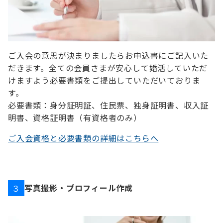
ご入会の意思が決まりましたらお申込書にご記入いた
だきます。全ての会員さまが安心して婚活していただ
けますよう必要書類をご提出していただいておりま
す。
必要書類：身分証明証、住民票、独身証明書、収入証
明書、資格証明書（有資格者のみ）
ご入会資格と必要書類の詳細はこちらへ
写真撮影・プロフィール作成
３