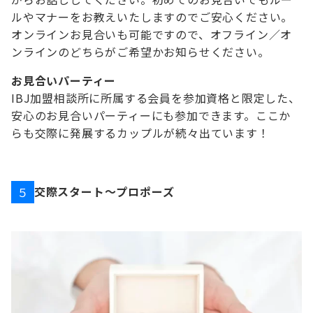
ルやマナーをお教えいたしますのでご安心ください。
オンラインお見合いも可能ですので、オフライン／オ
ンラインのどちらがご希望かお知らせください。
お見合いパーティー
IBJ加盟相談所に所属する会員を参加資格と限定した、
安心のお見合いパーティーにも参加できます。ここか
らも交際に発展するカップルが続々出ています！
交際スタート～プロポーズ
５