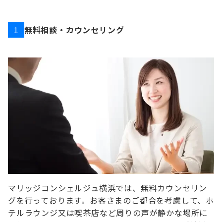
無料相談・カウンセリング
１
マリッジコンシェルジュ横浜では、無料カウンセリン
グを行っております。お客さまのご都合を考慮して、ホ
テルラウンジ又は喫茶店など周りの声が静かな場所に