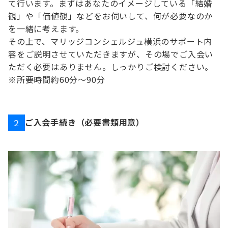
て行います。まずはあなたのイメージしている「結婚
観」や「価値観」などをお伺いして、何が必要なのか
を一緒に考えます。
その上で、マリッジコンシェルジュ横浜のサポート内
容をご説明させていただきますが、その場でご入会い
ただく必要はありません。しっかりご検討ください。
※所要時間約60分～90分
ご入会手続き（必要書類用意）
２