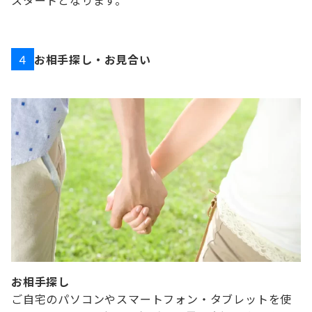
スタートとなります。
お相手探し・お見合い
４
お相手探し
ご自宅のパソコンやスマートフォン・タブレットを使