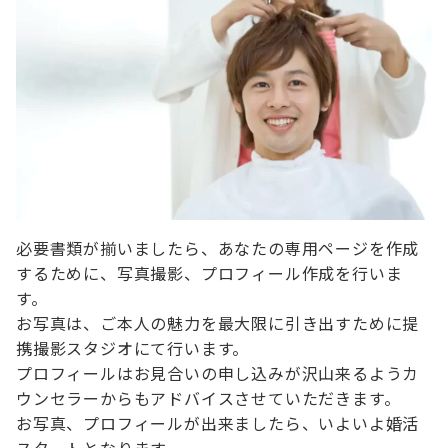
必要書類が揃いましたら、あなたの専用ページを作成
するために、写真撮影、プロフィール作成を行いま
す。
お写真は、ご本人の魅力を最大限に引き出すために提
携撮影スタジオにて行います。
プロフィールはお見合いの申し込みが沢山来るようカ
ウンセラーからもアドバイスさせていただきます。
お写真、プロフィールが出来ましたら、いよいよ婚活