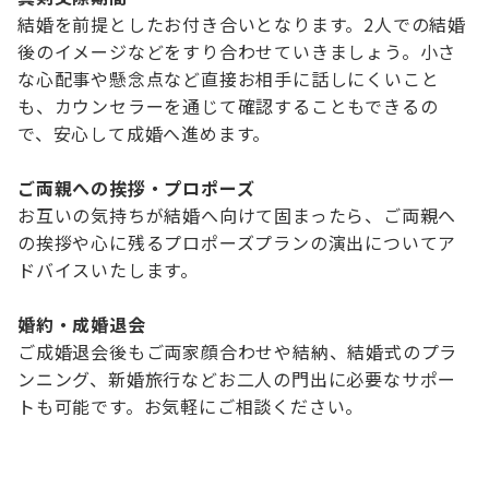
結婚を前提としたお付き合いとなります。2人での結婚
後のイメージなどをすり合わせていきましょう。小さ
な心配事や懸念点など直接お相手に話しにくいこと
も、カウンセラーを通じて確認することもできるの
で、安心して成婚へ進めます。
ご両親への挨拶・プロポーズ
お互いの気持ちが結婚へ向けて固まったら、ご両親へ
の挨拶や心に残るプロポーズプランの演出についてア
ドバイスいたします。
婚約・成婚退会
ご成婚退会後もご両家顔合わせや結納、結婚式のプラ
ンニング、新婚旅行などお二人の門出に必要なサポー
トも可能です。お気軽にご相談ください。