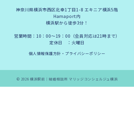
神奈川県横浜市西区北幸1丁目1-8 エキニア横浜5階
Hamaport内
横浜駅から徒歩3分！
営業時間：10：00～19：00（会員対応は21時まで）
定休日 ：火曜日
個人情報保護方針・プライバシーポリシー
© 2026
横浜駅前｜結婚相談所 マリッジコンシェルジュ横浜