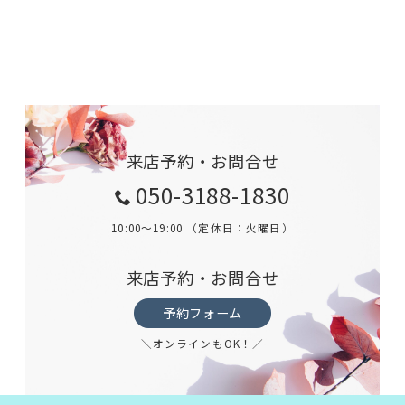
来店予約・お問合せ
050-3188-1830
10:00～19:00 （定休日：火曜日）
来店予約・お問合せ
予約フォーム
＼オンラインもOK！／