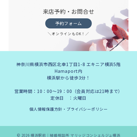
来店予約・お問合せ
予約フォーム
＼オンラインもOK！／
神奈川県横浜市西区北幸1丁目1-8 エキニア横浜5階
Hamaport内
横浜駅から徒歩3分！
営業時間：10：00～19：00（会員対応は21時まで）
定休日 ：火曜日
個人情報保護方針・プライバシーポリシー
© 2026
横浜駅前｜結婚相談所 マリッジコンシェルジュ横浜