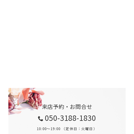
来店予約・お問合せ
050-3188-1830
10:00～19:00 （定休日：火曜日）