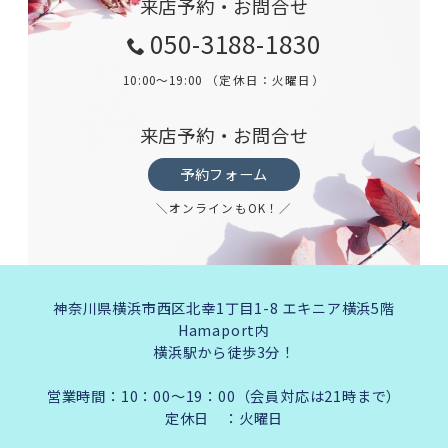
来店予約・お問合せ
050-3188-1830
10:00～19:00 （定休日：火曜日）
来店予約・お問合せ
予約フォーム
＼オンラインもOK！／
神奈川県横浜市西区北幸1丁目1-8 エキニア横浜5階
Hamaport内
横浜駅から徒歩3分！
営業時間：10：00～19：00（会員対応は21時まで）
定休日 ：火曜日