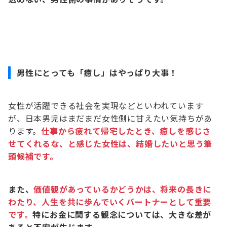
男性にとっても「癒し」はやっぱり大事！
女性が活躍できる社会を実現などといわれています
が、日本男児はまだまだ女性側に甘えたい気持ちがあ
ります。
仕事から疲れて帰宅したとき、癒しを感じさ
せてくれるな、と感じた女性は、結婚したいと思う筆
頭候補です。
また、
価値観があっているかどうかは、将来の長きに
わたり、人生を共に歩んでいくパートナーとして重要
です。
特にお金に関する観念については、大きな差が