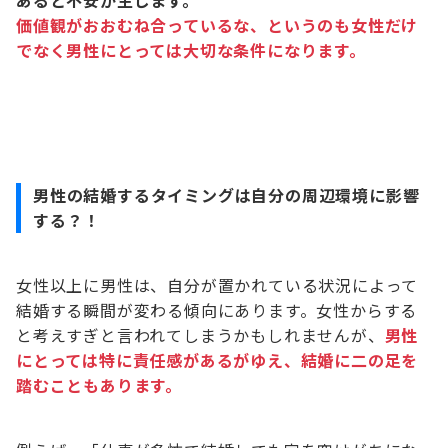
あると不安が生じます。
価値観がおおむね合っているな、というのも女性だけ
でなく男性にとっては大切な条件になります。
男性の結婚するタイミングは自分の周辺環境に影響
する？！
女性以上に男性は、自分が置かれている状況によって
結婚する瞬間が変わる傾向にあります。女性からする
と考えすぎと言われてしまうかもしれませんが、
男性
にとっては特に責任感があるがゆえ、結婚に二の足を
踏むこともあります。