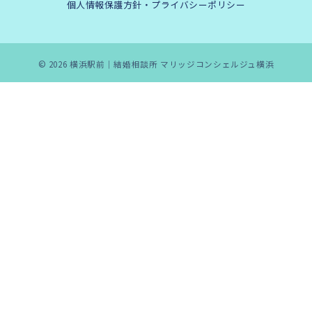
個人情報保護方針・プライバシーポリシー
© 2026
横浜駅前｜結婚相談所 マリッジコンシェルジュ横浜