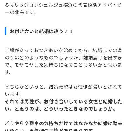
るマリッジコンシェルジュ横浜の代表婚活アドバイザ
―の北島です。
お付き合いと結婚は違う？！
ご縁があっておつきあいを始めてから、結婚までの道
のりはどのようなものでしょうか。婚姻届けを出すま
で、モヤモヤした気持ちになることも多いかと思いま
す。
どちらかというと、結婚願望は女性側が強いとされて
います。
それでは男性が、お付き合いしている女性と結婚した
い、と思うのは、どういったときなのでしょうか。
どうやら交際中の気持ちだけではなかなか結婚に踏み
込めない、男性側の事情がありそうです。