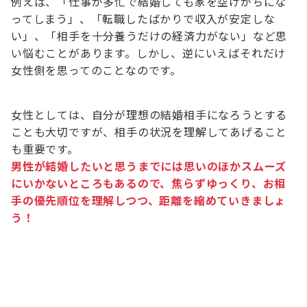
例えば、「仕事が多忙で結婚しても家を空けがちにな
ってしまう」、「転職したばかりで収入が安定しな
い」、「相手を十分養うだけの経済力がない」など思
い悩むことがあります。しかし、逆にいえばそれだけ
女性側を思ってのことなのです。
女性としては、自分が理想の結婚相手になろうとする
ことも大切ですが、相手の状況を理解してあげること
も重要です。
男性が結婚したいと思うまでには思いのほかスムーズ
にいかないところもあるので、焦らずゆっくり、お相
手の優先順位を理解しつつ、距離を縮めていきましょ
う！