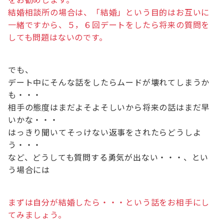
結婚相談所の場合は、「結婚」という目的はお互いに
一緒ですから、５，６回デートをしたら将来の質問を
しても問題はないのです。
でも、
デート中にそんな話をしたらムードが壊れてしまうか
も・・・
相手の態度はまだよそよそしいから将来の話はまだ早
いかな・・・
はっきり聞いてそっけない返事をされたらどうしよ
う・・・
など、どうしても質問する勇気が出ない・・・、とい
う場合には
まずは自分が結婚したら・・・という話をお相手にし
てみましょう。