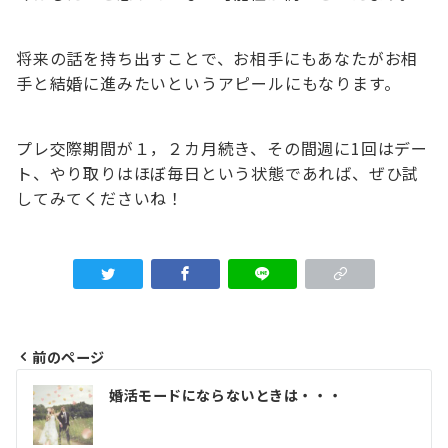
将来の話を持ち出すことで、お相手にもあなたがお相
手と結婚に進みたいというアピールにもなります。
プレ交際期間が１，２カ月続き、その間週に1回はデー
ト、やり取りはほぼ毎日という状態であれば、ぜひ試
してみてくださいね！
前のページ
投
婚活モードにならないときは・・・
稿