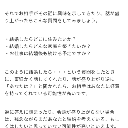
それでお相手がその話に興味を示してきたり、話が盛
り上がったらこんな質問をしてみましょう。
・結婚したらどこに住みたいか？
・結婚したらどんな家庭を築きたいか？
・お仕事は結婚後も続ける予定ですか？
このように結婚したら・・・という質問をしたとき
に、事細かく話してくれたり、話が盛り上がり逆に
「あなたは？」と聞かれたら、お相手はあなたに好意
を持ってくれている可能性が高いです。
逆に答えに詰まったり、会話が盛り上がらない場合
は、残念ながらまだあなたと結婚を考えている、もし
くはしたいと思っていない可能性が高いといえます。