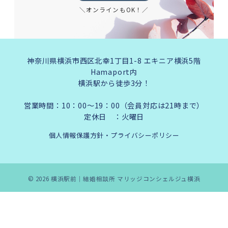
＼オンラインもOK！／
神奈川県横浜市西区北幸1丁目1-8 エキニア横浜5階
Hamaport内
横浜駅から徒歩3分！
営業時間：10：00～19：00（会員対応は21時まで）
定休日 ：火曜日
個人情報保護方針・プライバシーポリシー
© 2026
横浜駅前｜結婚相談所 マリッジコンシェルジュ横浜