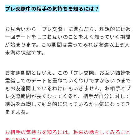
プレ交際中の相手の気持ちを知るには？
お見合いから「プレ交際」に進んだら、理想的には週
一回デートをしてお互いのことをよく知っていく期間
が始まります。この期間は言ってみれば友達以上恋人
未満の状態です。
お友達期間とはいえ、この「プレ交際」お互い結婚を
意識してのデートを重ねていくわけですからいつまで
もお友達同士でいるわけにもいきません。お相手とプ
レ交際期間が長くなってくると、相手が自分に対して
結婚を意識して好意的に思っているかも気になってき
ますよね。
お相手の気持ちを知るには、将来の話をしてみること
をお勧めします。