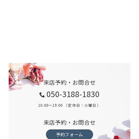
来店予約・お問合せ
050-3188-1830
10:00～19:00 （定休日：火曜日）
来店予約・お問合せ
予約フォーム