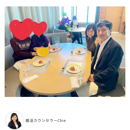
婚活カウンセラーChie