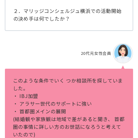
２．マリッジコンシェルジュ横浜での活動開始
の決め手は何でしたか？
20代元女性会員
このような条件でいく つか相談所を探していま
した。
・ IBJ加盟
・ アラサー世代のサポートに強い
・ ⾸都圏メインの展開
(結婚観や家族観は地域で差があると聞き、 ⾸都
圏の事情に詳しい⽅のお世話になろうと考えて
いたので)