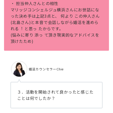
・ 担当仲⼈さんとの相性
マリッジコンシェルジュ横浜さんにお世話にな
った決め⼿は上記3点と、 何より この仲⼈さん
(北島さん)と本⾳で会話しながら婚活を進めら
れる︕ と思っ たからです。
(悩みに寄り 添っ て頂き現実的なアドバイスを
頂けたため)
婚活カウンセラーChie
３．活動を開始されて良かったと感じた
ことは何でしたか？