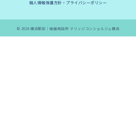
個人情報保護方針・プライバシーポリシー
© 2026
横浜駅前｜結婚相談所 マリッジコンシェルジュ横浜