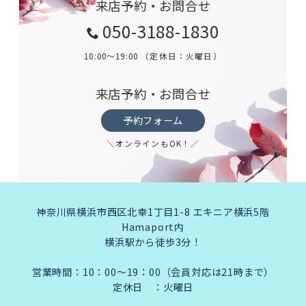
来店予約・お問合せ
050-3188-1830
10:00～19:00 （定休日：火曜日）
来店予約・お問合せ
予約フォーム
＼オンラインもOK！／
神奈川県横浜市西区北幸1丁目1-8 エキニア横浜5階
Hamaport内
横浜駅から徒歩3分！
営業時間：10：00～19：00（会員対応は21時まで）
定休日 ：火曜日