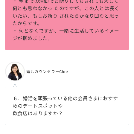
・ 今までの活動でお断りしてもされても⼤して
何とも思わなかっ たのですが、この⼈とは⻑く
いたい、もしお断り されたらかなり凹むと思っ
たからです。
・ 何となくですが、⼀緒に⽣活しているイメー
ジが掴めました。
婚活カウンセラーChie
６．婚活を頑張っている他の会員さまにおすす
めのデートスポットや
飲食店はありますか？