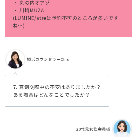
・ 丸の内オアゾ
・ 川崎MUZA
(LUMINE/atreは予約不可のところが多いです
ね…)
婚活カウンセラーChie
7. 真剣交際中の不安はありましたか？
ある場合はどんなことでしたか？
20代元女性会員様