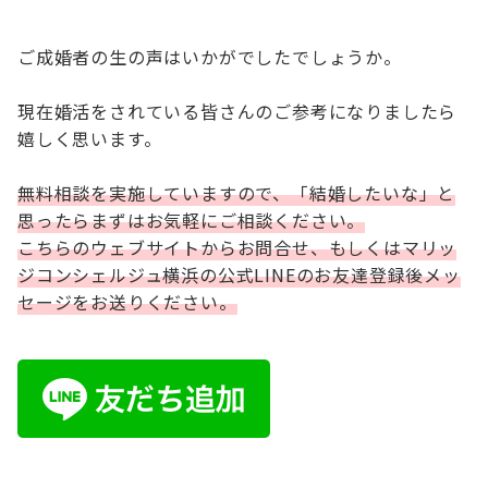
ご成婚者の生の声はいかがでしたでしょうか。
現在婚活をされている皆さんのご参考になりましたら
嬉しく思います。
無料相談を実施していますので、「結婚したいな」と
思ったらまずはお気軽にご相談ください。
こちらのウェブサイトからお問合せ、もしくはマリッ
ジコンシェルジュ横浜の公式LINEのお友達登録後メッ
セージをお送りください。