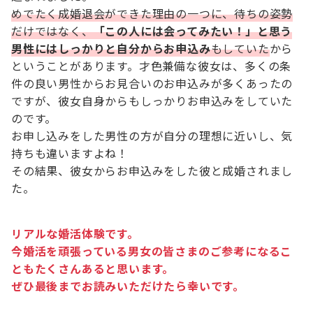
めでたく成婚退会ができた理由の一つに、待ちの姿勢
だけではなく、
「この人には会ってみたい！」と思う
男性にはしっかりと自分からお申込み
もしていた
から
ということがあります。才色兼備な彼女は、多くの条
件の良い男性からお見合いのお申込みが多くあったの
ですが、彼女自身からもしっかりお申込みをしていた
のです。
お申し込みをした男性の方が自分の理想に近いし、気
持ちも違いますよね！
その結果、彼女からお申込みをした彼と成婚されまし
た。
リアルな婚活体験です。
今婚活を頑張っている男女の皆さまのご参考になるこ
ともたくさんあると思います。
ぜひ最後までお読みいただけたら幸いです。