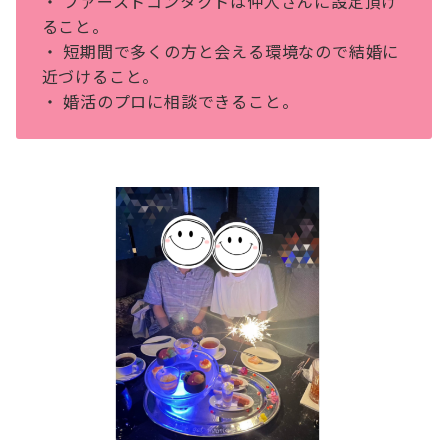
・ ファーストコンタクトは仲⼈さんに設定頂け
ること。
・ 短期間で多くの⽅と会える環境なので結婚に
近づけること。
・ 婚活のプロに相談できること。