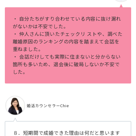
・ ⾃分たちがすり合わせている内容に抜け漏れ
がないかは不安でした。
・ 仲人さんに頂いたチェックリ ストや、調べた
離婚原因のランキングの内容を踏まえて会話を
重ねました。
・ 会話だけしても実際に住まないと分からない
箇所も多いため、退会後に破局しないか不安で
した。
婚活カウンセラーChie
８．短期間で成婚できた理由は何だと思います