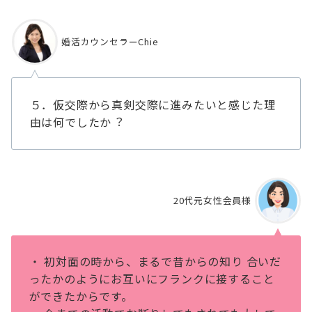
婚活カウンセラーChie
５．仮交際から真剣交際に進みたいと感じた理
由は何でしたか︖
20代元女性会員様
・ 初対⾯の時から、まるで昔からの知り 合いだ
ったかのようにお互いにフランクに接すること
ができたからです。