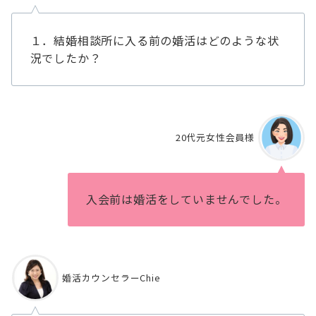
１．結婚相談所に入る前の婚活はどのような状
況でしたか？
20代元女性会員様
⼊会前は婚活をしていませんでした。
婚活カウンセラーChie