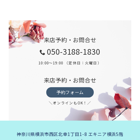
来店予約・お問合せ
050-3188-1830
10:00～19:00 （定休日：火曜日）
来店予約・お問合せ
予約フォーム
＼オンラインもOK！／
神奈川県横浜市西区北幸1丁目1-8 エキニア横浜5階