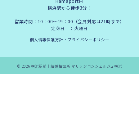
Hamaport内
横浜駅から徒歩3分！
営業時間：10：00～19：00（会員対応は21時まで）
定休日 ：火曜日
個人情報保護方針・プライバシーポリシー
© 2026
横浜駅前｜結婚相談所 マリッジコンシェルジュ横浜